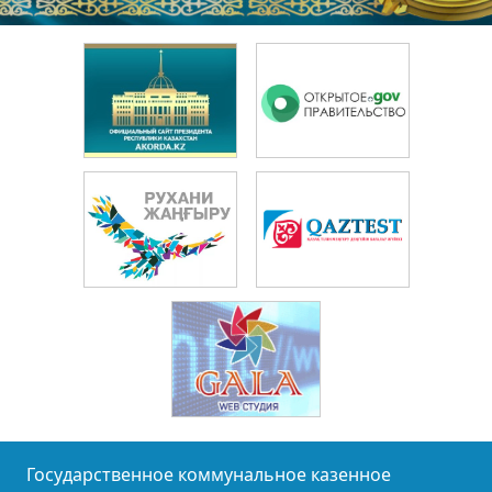
Государственное коммунальное казенное