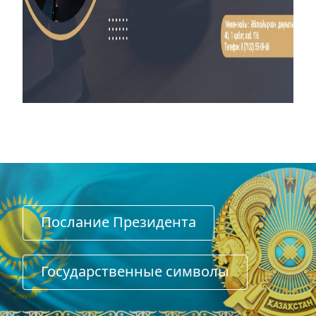
Послание Президента
Государственные символы