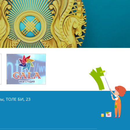
ы, ТОЛЕ БИ, 23