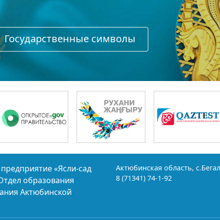
Государственные символы
 предприятие «Ясли-сад
Актюбинская область, с.Бегал
8 (71341) 74-1-92
«Отдел образования
вания Актюбинской